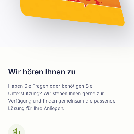
Wir hören Ihnen zu
Haben Sie Fragen oder benötigen Sie
Unterstützung? Wir stehen Ihnen gerne zur
Verfügung und finden gemeinsam die passende
Lösung für Ihre Anliegen.