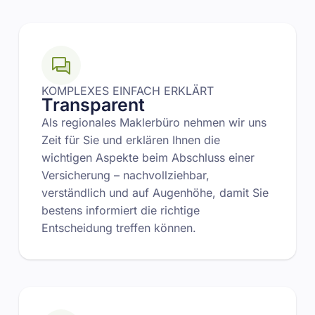
KOMPLEXES EINFACH ERKLÄRT
Transparent
Als regionales Maklerbüro nehmen wir uns
Zeit für Sie und erklären Ihnen die
wichtigen Aspekte beim Abschluss einer
Versicherung – nachvollziehbar,
verständlich und auf Augenhöhe, damit Sie
bestens informiert die richtige
Entscheidung treffen können.