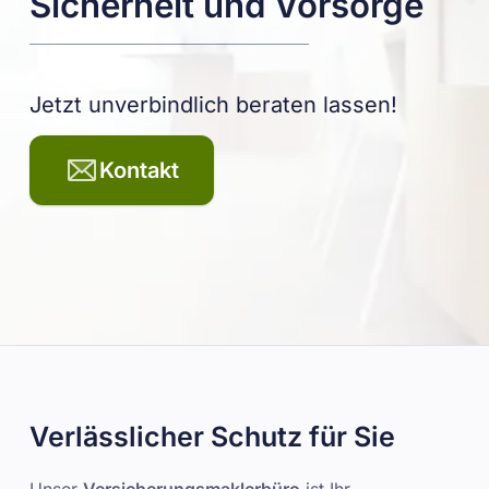
Sicherheit und Vorsorge
Jetzt unverbindlich beraten lassen!
Kontakt
Verlässlicher Schutz für Sie
Unser
Versicherungsmaklerbüro
ist Ihr