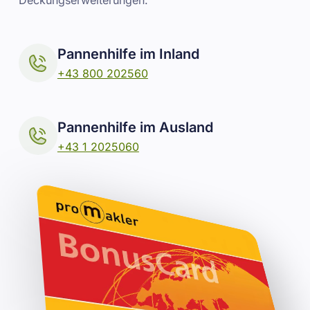
Deckungserweiterungen.
Pannenhilfe im Inland
+43 800 202560
Pannenhilfe im Ausland
+43 1 2025060