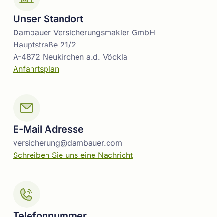
Unser Standort
Dambauer Versicherungsmakler GmbH
Hauptstraße 21/2
A-4872 Neukirchen a.d. Vöckla
Anfahrtsplan
E-Mail Adresse
versicherung@dambauer.com
Schreiben Sie uns eine Nachricht
Telefonnummer