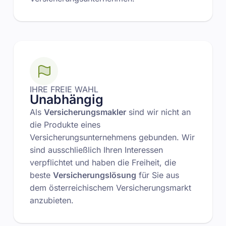
IHRE FREIE WAHL
Unabhängig
Als
Versicherungsmakler
sind wir nicht an
die Produkte eines
Versicherungsunternehmens gebunden. Wir
sind ausschließlich Ihren Interessen
verpflichtet und haben die Freiheit, die
beste
Versicherungslösung
für Sie aus
dem österreichischem Versicherungsmarkt
anzubieten.