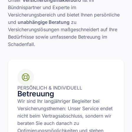
Bündnispartner und Experte im
Versicherungsbereich und bietet Ihnen persönliche
und
unabhängige Beratung
zu
Versicherungslösungen maßgeschneidert auf Ihre
Bedürfnisse sowie umfassende Betreuung im
Schadenfall.
PERSÖNLICH & INDIVIDUELL
Betreuung
Wir sind Ihr langjähriger Begleiter bei
Versicherungsthemen: Unser Service endet
nicht beim Vertragsabschluss, sondern wir
beraten Sie auch danach zu
Optimierungsmöglichkeiten und stehen