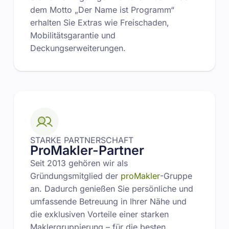
dem Motto „Der Name ist Programm“
erhalten Sie Extras wie Freischaden,
Mobilitätsgarantie und
Deckungserweiterungen.
STARKE PARTNERSCHAFT
ProMakler-Partner
Seit 2013 gehören wir als
Gründungsmitglied der
proMakler
-Gruppe
an. Dadurch genießen Sie persönliche und
umfassende Betreuung in Ihrer Nähe und
die exklusiven Vorteile einer starken
Maklergruppierung – für die besten