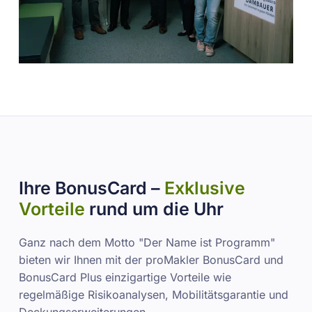
Ihre BonusCard –
Exklusive
Vorteile
rund um die Uhr
Ganz nach dem Motto "Der Name ist Programm"
bieten wir Ihnen mit der proMakler BonusCard und
BonusCard Plus einzigartige Vorteile wie
regelmäßige Risikoanalysen, Mobilitätsgarantie und