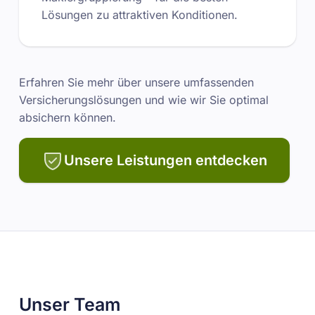
Lösungen zu attraktiven Konditionen.
Erfahren Sie mehr über unsere umfassenden
Versicherungslösungen und wie wir Sie optimal
absichern können.
Unsere Leistungen entdecken
Unser Team