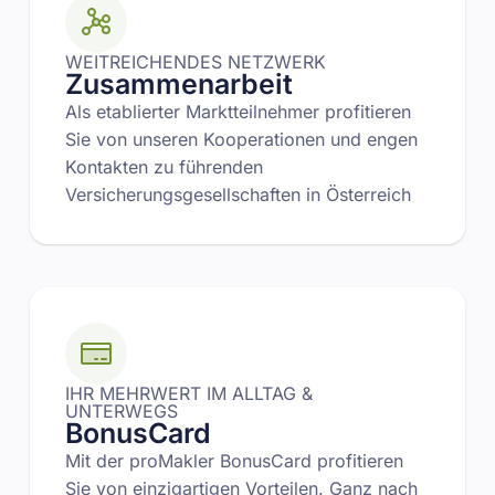
WEITREICHENDES NETZWERK
Zusammenarbeit
Als etablierter Marktteilnehmer profitieren
Sie von unseren Kooperationen und engen
Kontakten zu führenden
Versicherungsgesellschaften in Österreich
IHR MEHRWERT IM ALLTAG &
UNTERWEGS
BonusCard
Mit der proMakler BonusCard profitieren
Sie von einzigartigen Vorteilen. Ganz nach