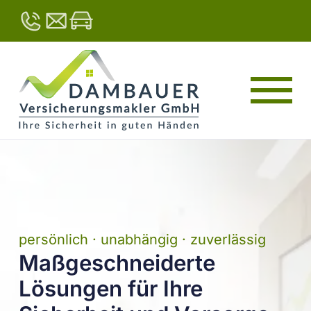
persönlich · unabhängig · zuverlässig
Maßgeschneiderte
Lösungen für Ihre