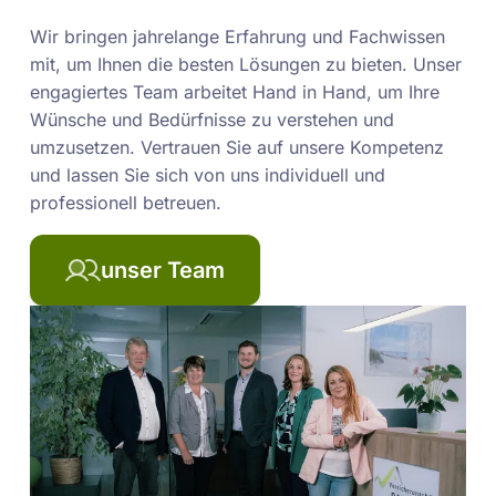
Wir bringen jahrelange Erfahrung und Fachwissen
mit, um Ihnen die besten Lösungen zu bieten. Unser
engagiertes Team arbeitet Hand in Hand, um Ihre
Wünsche und Bedürfnisse zu verstehen und
umzusetzen. Vertrauen Sie auf unsere Kompetenz
und lassen Sie sich von uns individuell und
professionell betreuen.
unser Team