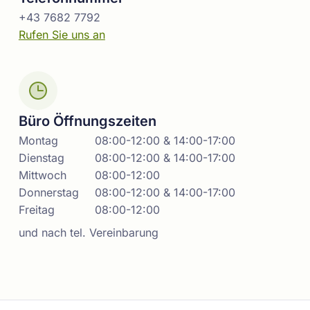
+43 7682 7792
Rufen Sie uns an
Büro Öffnungszeiten
Montag
08:00-12:00 & 14:00-17:00
Dienstag
08:00-12:00 & 14:00-17:00
Mittwoch
08:00-12:00
Donnerstag
08:00-12:00 & 14:00-17:00
Freitag
08:00-12:00
und nach tel. Vereinbarung