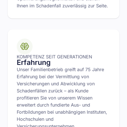
Ihnen im Schadenfall zuverlässig zur Seite.
KOMPETENZ SEIT GENERATIONEN
Erfahrung
Unser Familienbetrieb greift auf 75 Jahre
Erfahrung bei der Vermittlung von
Versicherungen und Abwicklung von
Schadenfällen zurück – als Kunde
profitieren Sie von unserem Wissen
erweitert durch fundierte Aus- und
Fortbildungen bei unabhängigen Instituten,
Hochschulen und
Versicherungsunternehmen.